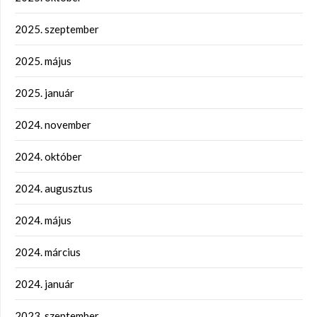
2025. szeptember
2025. május
2025. január
2024. november
2024. október
2024. augusztus
2024. május
2024. március
2024. január
2023. szeptember