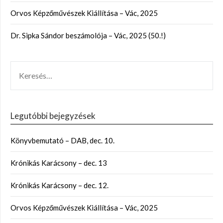
Orvos Képzőművészek Kiállítása – Vác, 2025
Dr. Sipka Sándor beszámolója – Vác, 2025 (50.!)
Legutóbbi bejegyzések
Könyvbemutató – DAB, dec. 10.
Krónikás Karácsony – dec. 13
Krónikás Karácsony – dec. 12.
Orvos Képzőművészek Kiállítása – Vác, 2025