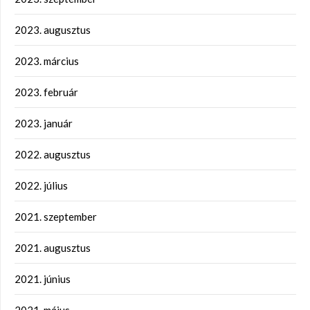
2023. augusztus
2023. március
2023. február
2023. január
2022. augusztus
2022. július
2021. szeptember
2021. augusztus
2021. június