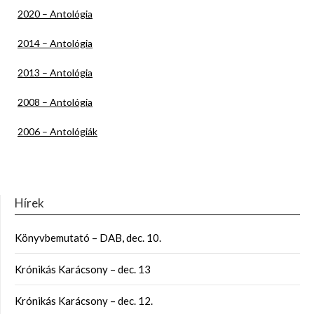
2020 – Antológia
2014 – Antológia
2013 – Antológia
2008 – Antológia
2006 – Antológiák
Hírek
Könyvbemutató – DAB, dec. 10.
Krónikás Karácsony – dec. 13
Krónikás Karácsony – dec. 12.