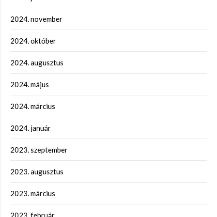
2024. november
2024. október
2024. augusztus
2024. május
2024. március
2024. január
2023. szeptember
2023. augusztus
2023. március
2023. február