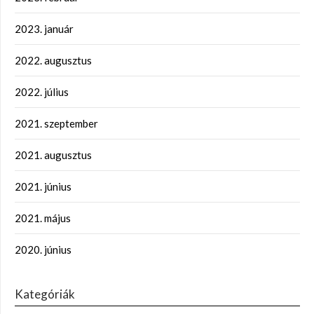
2023. január
2022. augusztus
2022. július
2021. szeptember
2021. augusztus
2021. június
2021. május
2020. június
Kategóriák