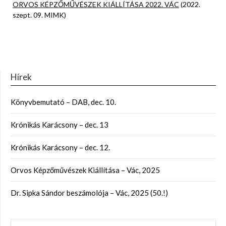
ORVOS KÉPZŐMŰVÉSZEK KIÁLLÍTÁSA 2022. VÁC
(2022.
szept. 09. MIMK)
Hírek
Könyvbemutató – DAB, dec. 10.
Krónikás Karácsony – dec. 13
Krónikás Karácsony – dec. 12.
Orvos Képzőművészek Kiállítása – Vác, 2025
Dr. Sipka Sándor beszámolója – Vác, 2025 (50.!)