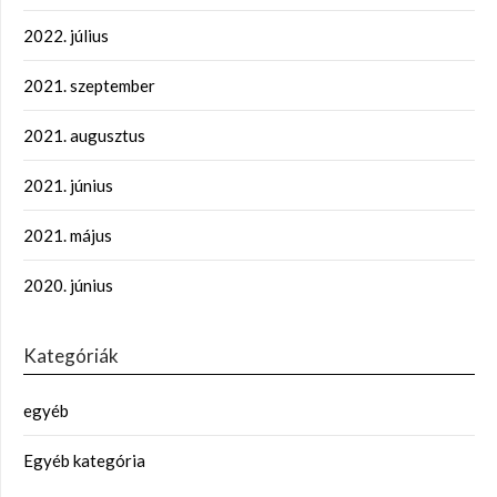
2022. július
2021. szeptember
2021. augusztus
2021. június
2021. május
2020. június
Kategóriák
egyéb
Egyéb kategória