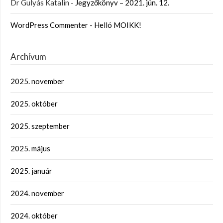
Dr Gulyás Katalin
-
Jegyzőkönyv – 2021. jún. 12.
WordPress Commenter
-
Helló MOIKK!
Archívum
2025. november
2025. október
2025. szeptember
2025. május
2025. január
2024. november
2024. október