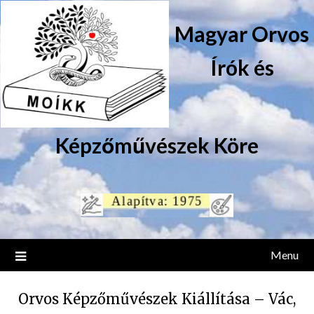
Magyar Orvos
Írók és
Képzőművészek Köre
Menu
Orvos Képzőművészek Kiállítása – Vác,