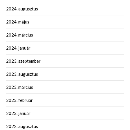
2024. augusztus
2024. május
2024. március
2024. január
2023. szeptember
2023. augusztus
2023. március
2023. február
2023. január
2022. augusztus