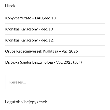
Hírek
Könyvbemutató – DAB, dec. 10.
Krónikás Karácsony – dec. 13
Krónikás Karácsony – dec. 12.
Orvos Képzőművészek Kiállítása – Vác, 2025
Dr. Sipka Sándor beszámolója – Vác, 2025 (50.!)
Legutóbbi bejegyzések