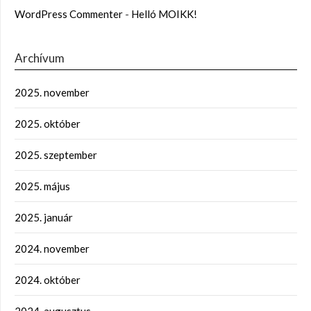
WordPress Commenter
-
Helló MOIKK!
Archívum
2025. november
2025. október
2025. szeptember
2025. május
2025. január
2024. november
2024. október