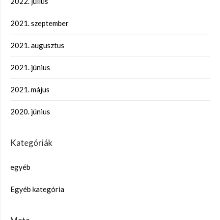
2022. július
2021. szeptember
2021. augusztus
2021. június
2021. május
2020. június
Kategóriák
egyéb
Egyéb kategória