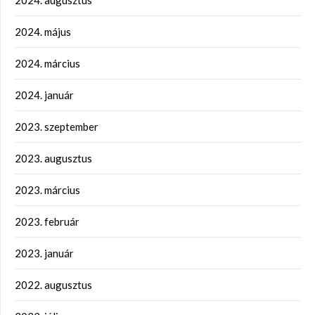
2024. augusztus
2024. május
2024. március
2024. január
2023. szeptember
2023. augusztus
2023. március
2023. február
2023. január
2022. augusztus