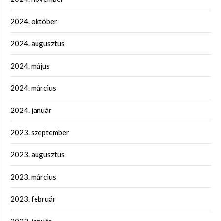
2024. október
2024. augusztus
2024. május
2024. március
2024. január
2023. szeptember
2023. augusztus
2023. március
2023. február