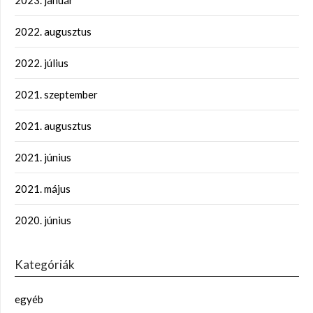
2023. január
2022. augusztus
2022. július
2021. szeptember
2021. augusztus
2021. június
2021. május
2020. június
Kategóriák
egyéb