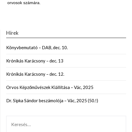
orvosok számára.
Hírek
Könyvbemutató – DAB, dec. 10.
Krónikás Karácsony – dec. 13
Krónikás Karácsony – dec. 12.
Orvos Képzőművészek Kiállítása – Vác, 2025
Dr. Sipka Sándor beszámolója – Vác, 2025 (50.!)