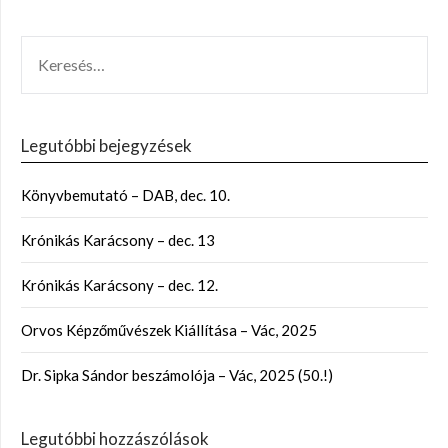
Legutóbbi bejegyzések
Könyvbemutató – DAB, dec. 10.
Krónikás Karácsony – dec. 13
Krónikás Karácsony – dec. 12.
Orvos Képzőművészek Kiállítása – Vác, 2025
Dr. Sipka Sándor beszámolója – Vác, 2025 (50.!)
Legutóbbi hozzászólások