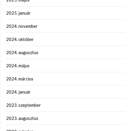
2025. január
2024. november
2024. október
2024. augusztus
2024. május
2024. március
2024. január
2023. szeptember
2023. augusztus