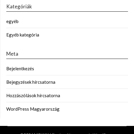
Kategóriák
egyéb
Egyéb kategória
Meta
Bejelentkezés
Bejegyzések hírcsatorna
Hozzászólások hírcsatorna
WordPress Magyarország