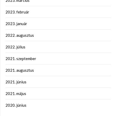
2023. március
2023. február
2023. január
2022. augusztus
2022. július
2021. szeptember
2021. augusztus
2021. június
2021. május
2020. június