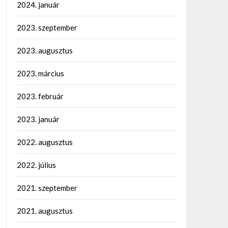
2024. január
2023. szeptember
2023. augusztus
2023. március
2023. február
2023. január
2022. augusztus
2022. július
2021. szeptember
2021. augusztus