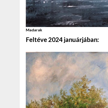
Madarak
Feltéve 2024 januárjában: