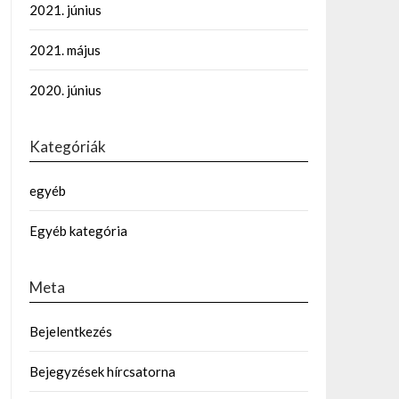
2021. június
2021. május
2020. június
Kategóriák
egyéb
Egyéb kategória
Meta
Bejelentkezés
Bejegyzések hírcsatorna