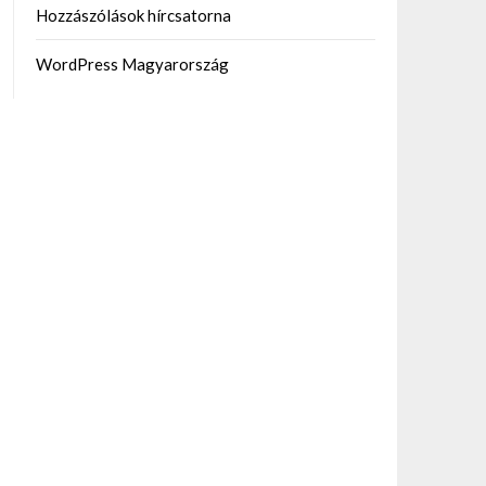
Hozzászólások hírcsatorna
WordPress Magyarország