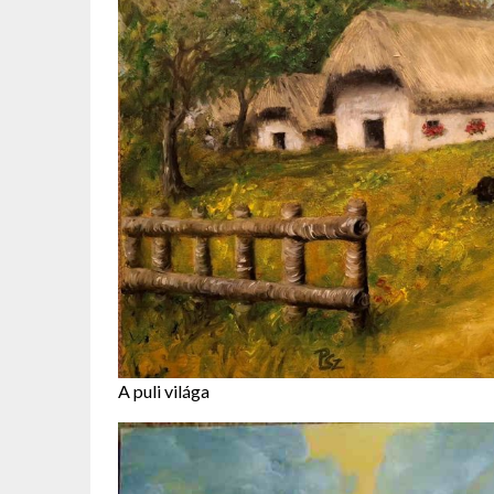
A puli világa