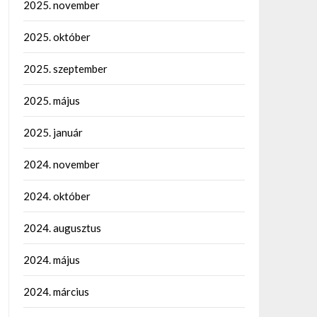
2025. november
2025. október
2025. szeptember
2025. május
2025. január
2024. november
2024. október
2024. augusztus
2024. május
2024. március