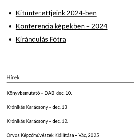
Kitüntetettjeink 2024-ben
Konferencia képekben – 2024
Kirándulás Fótra
Hírek
Könyvbemutató – DAB, dec. 10.
Krónikás Karácsony – dec. 13
Krónikás Karácsony – dec. 12.
Orvos Képzőművészek Kiállítása – Vác, 2025