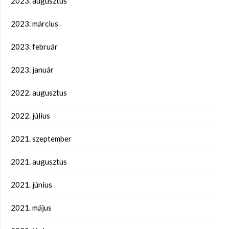
2023. augusztus
2023. március
2023. február
2023. január
2022. augusztus
2022. július
2021. szeptember
2021. augusztus
2021. június
2021. május