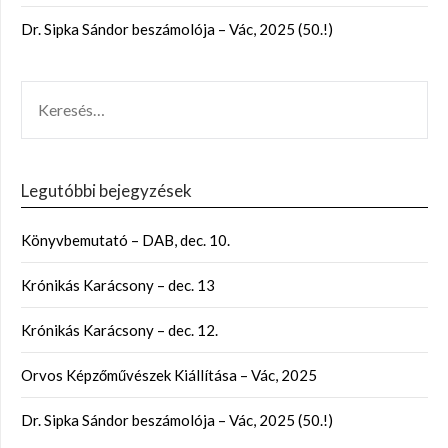
Dr. Sipka Sándor beszámolója – Vác, 2025 (50.!)
Legutóbbi bejegyzések
Könyvbemutató – DAB, dec. 10.
Krónikás Karácsony – dec. 13
Krónikás Karácsony – dec. 12.
Orvos Képzőművészek Kiállítása – Vác, 2025
Dr. Sipka Sándor beszámolója – Vác, 2025 (50.!)