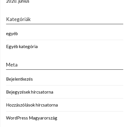
2020. június
Kategóriák
egyéb
Egyéb kategória
Meta
Bejelentkezés
Bejegyzések hírcsatorna
Hozzászólások hírcsatorna
WordPress Magyarország