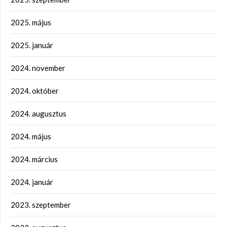
2025. május
2025. január
2024. november
2024. október
2024. augusztus
2024. május
2024. március
2024. január
2023. szeptember